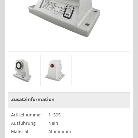
Zusatzinformation
Artikelnummer
115951
Ausführung
Nein
Material
Aluminium