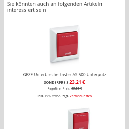
Sie könnten auch an folgenden Artikeln
interessiert sein
GEZE Unterbrechertaster AS 500 Unterputz
23,21 €
SONDERPREIS
Regulärer Preis:
53,55 €
inkl. 19% MwSt.
,
zzgl.
Versandkosten