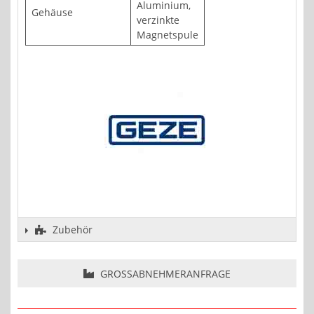
Aluminium,
Gehäuse
verzinkte
Magnetspule
Zubehör
GROSSABNEHMERANFRAGE