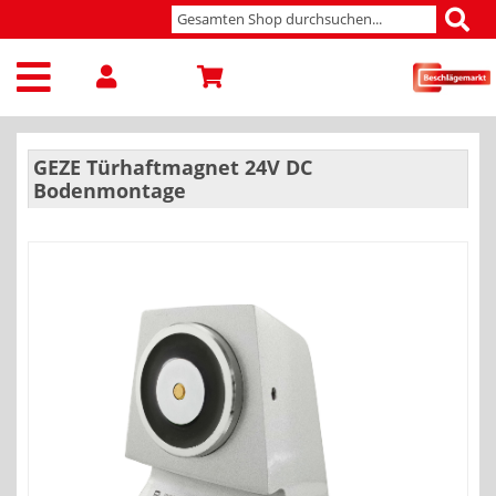
GEZE Türhaftmagnet 24V DC
Bodenmontage