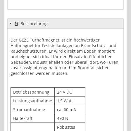
Beschreibung
Der GEZE Türhaftmagnet ist ein hochwertiger
Haftmagnet für Feststellanlagen an Brandschutz- und
Rauchschutztüren. Er wird direkt am Boden montiert
und eignet sich ideal für den Einsatz in öffentlichen
Gebäuden, Industriehallen oder überall dort, wo Türen
zuverlässig offengehalten und im Brandfall sicher
geschlossen werden müssen.
Betriebsspannung
24 V DC
Leistungsaufnahme
1,5 Watt
Stromaufnahme
ca. 60 mA
Haltekraft
490 N
Robustes