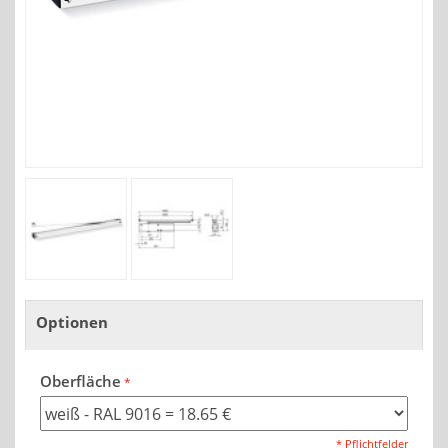
Optionen
Oberfläche
* Pflichtfelder