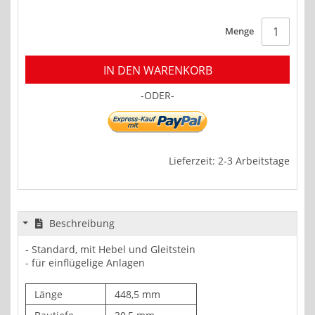
Menge
IN DEN WARENKORB
-ODER-
Lieferzeit: 2-3 Arbeitstage
Beschreibung
- Standard, mit Hebel und Gleitstein
- für einflügelige Anlagen
Länge
448,5 mm