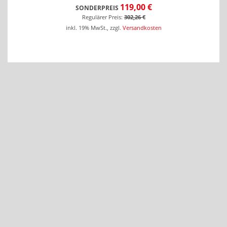
119,00 €
SONDERPREIS
Regulärer Preis:
302,26 €
inkl. 19% MwSt.
,
zzgl.
Versandkosten