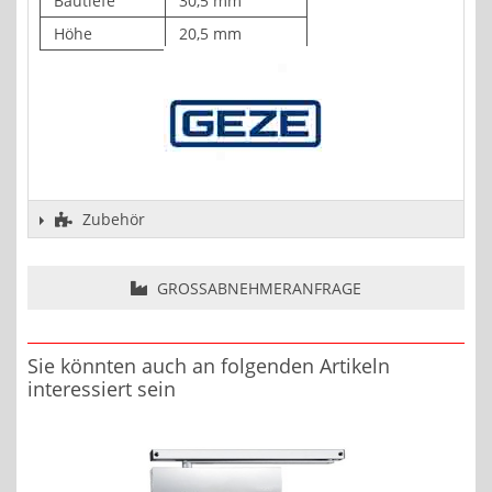
Bautiefe
30,5 mm
Höhe
20,5 mm
Zubehör
GROSSABNEHMERANFRAGE
Sie könnten auch an folgenden Artikeln
interessiert sein