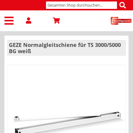
GEZE Normalgleitschiene für TS 3000/5000
BG weiß