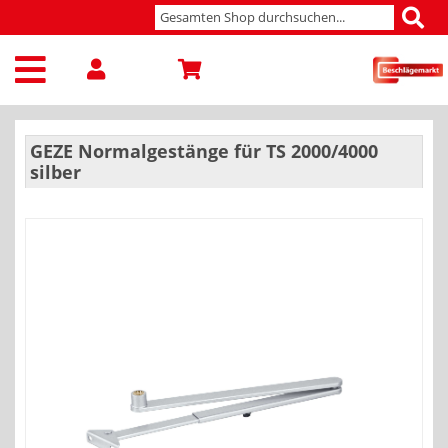
GEZE Normalgestänge für TS 2000/4000
silber