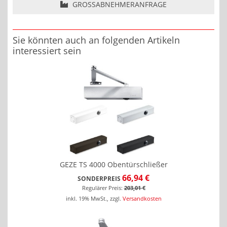
GROSSABNEHMERANFRAGE
Sie könnten auch an folgenden Artikeln
interessiert sein
GEZE TS 4000 Obentürschließer
66,94 €
SONDERPREIS
Regulärer Preis:
203,01 €
inkl. 19% MwSt.
,
zzgl.
Versandkosten