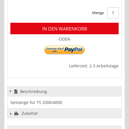
Menge
IN DEN WARENKORB
-ODER-
Lieferzeit: 2-3 Arbeitstage
Beschreibung
Gestänge für TS 2000/4000
Zubehör