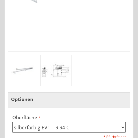
Optionen
Oberfläche
* Pflichtfelder