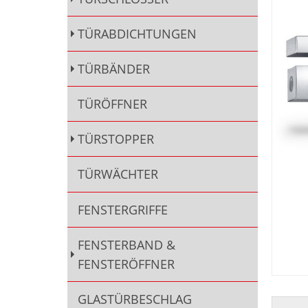
TÜRABDICHTUNGEN
TÜRBÄNDER
TÜRÖFFNER
TÜRSTOPPER
TÜRWÄCHTER
FENSTERGRIFFE
FENSTERBAND &
FENSTERÖFFNER
GLASTÜRBESCHLAG