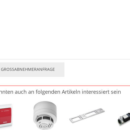
GROSSABNEHMERANFRAGE
nnten auch an folgenden Artikeln interessiert sein