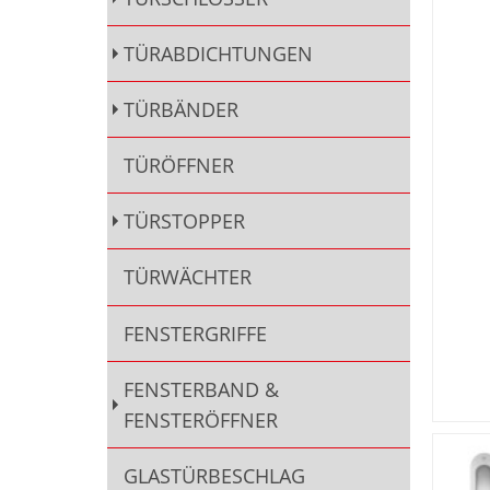
TÜRABDICHTUNGEN
TÜRBÄNDER
TÜRÖFFNER
TÜRSTOPPER
TÜRWÄCHTER
FENSTERGRIFFE
FENSTERBAND &
FENSTERÖFFNER
GLASTÜRBESCHLAG