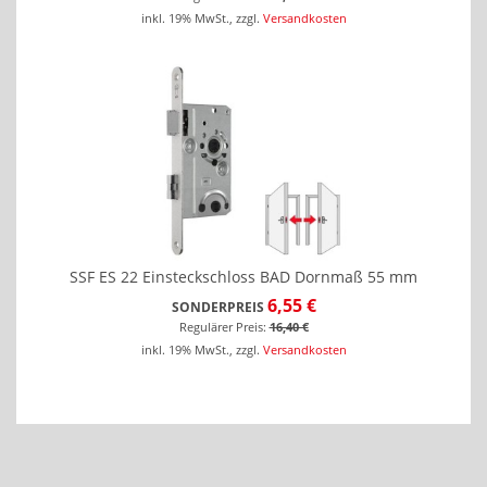
inkl. 19% MwSt.
,
zzgl.
Versandkosten
SSF ES 22 Einsteckschloss BAD Dornmaß 55 mm
6,55 €
SONDERPREIS
Regulärer Preis:
16,40 €
inkl. 19% MwSt.
,
zzgl.
Versandkosten