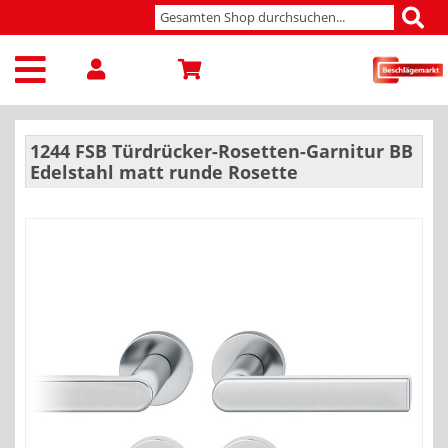
1244 FSB Türdrücker-Rosetten-Garnitur BB
Edelstahl matt runde Rosette