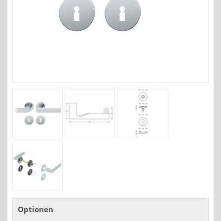
Optionen