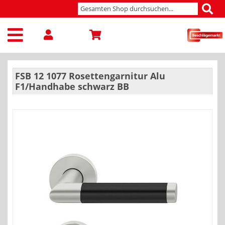
FSB 12 1077 Rosettengarnitur Alu
F1/Handhabe schwarz BB