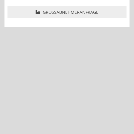
GROSSABNEHMERANFRAGE