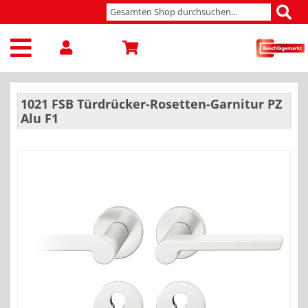
1021 FSB Türdrücker-Rosetten-Garnitur PZ
Alu F1