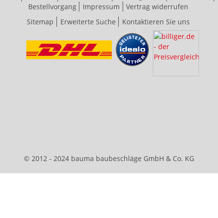
Bestellvorgang
Impressum
Vertrag widerrufen
Sitemap
Erweiterte Suche
Kontaktieren Sie uns
© 2012 - 2024 bauma baubeschläge GmbH & Co. KG