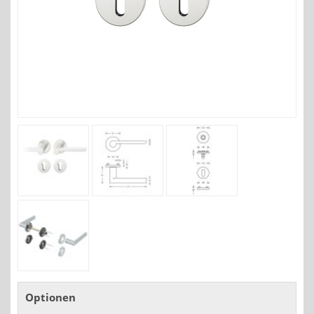
Optionen