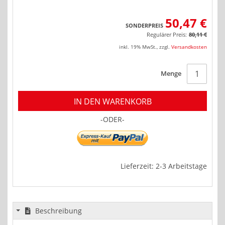
50,47 €
SONDERPREIS
Regulärer Preis:
80,11 €
inkl. 19% MwSt.
,
zzgl.
Versandkosten
Menge
IN DEN WARENKORB
-ODER-
Lieferzeit: 2-3 Arbeitstage
Beschreibung