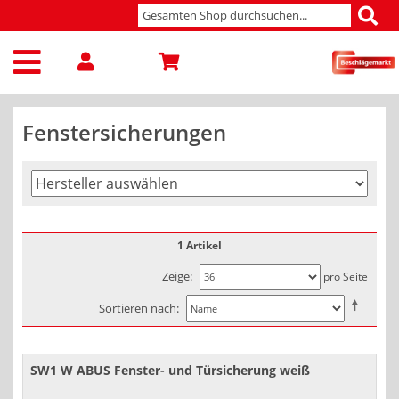
Fenstersicherungen
1 Artikel
Zeige
pro Seite
Sortieren nach
SW1 W ABUS Fenster- und Türsicherung weiß