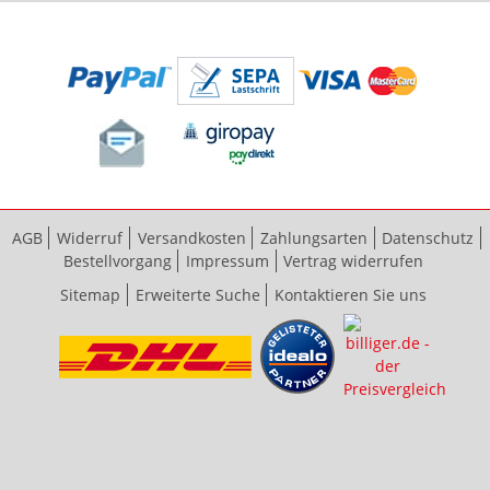
AGB
Widerruf
Versandkosten
Zahlungsarten
Datenschutz
Bestellvorgang
Impressum
Vertrag widerrufen
Sitemap
Erweiterte Suche
Kontaktieren Sie uns