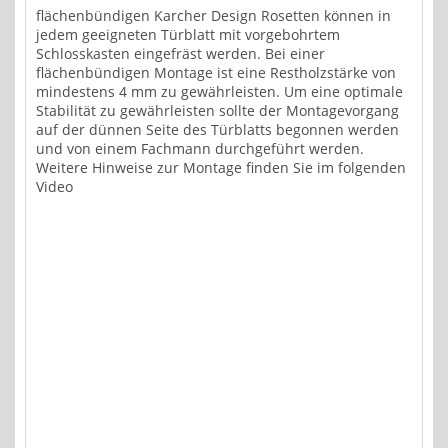
flächenbündigen Karcher Design Rosetten können in
jedem geeigneten Türblatt mit vorgebohrtem
Schlosskasten eingefräst werden. Bei einer
flächenbündigen Montage ist eine Restholzstärke von
mindestens 4 mm zu gewährleisten. Um eine optimale
Stabilität zu gewährleisten sollte der Montagevorgang
auf der dünnen Seite des Türblatts begonnen werden
und von einem Fachmann durchgeführt werden.
Weitere Hinweise zur Montage finden Sie im folgenden
Video