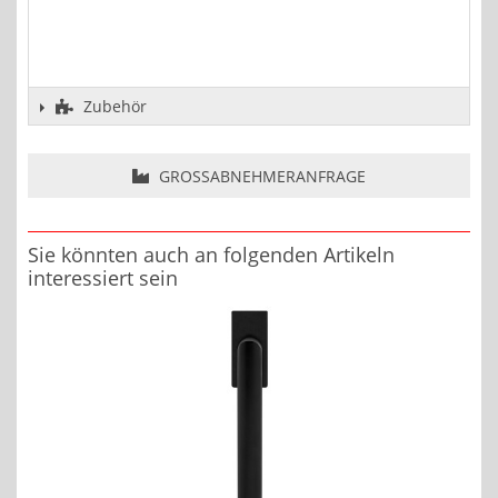
Zubehör
GROSSABNEHMERANFRAGE
Sie könnten auch an folgenden Artikeln
interessiert sein