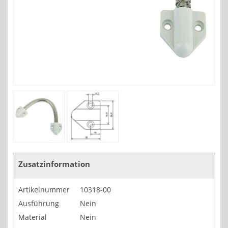
Zusatzinformation
Artikelnummer
10318-00
Ausführung
Nein
Material
Nein