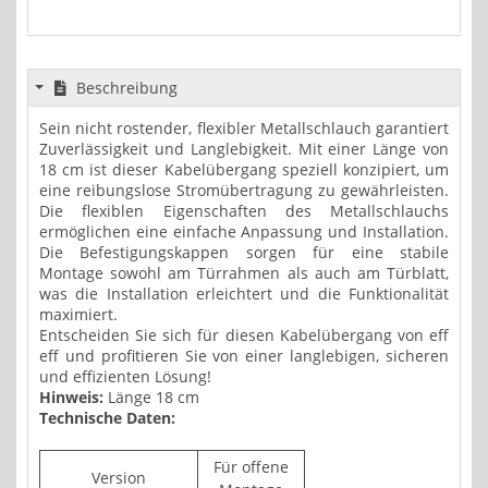
Beschreibung
Sein nicht rostender, flexibler Metallschlauch garantiert
Zuverlässigkeit und Langlebigkeit. Mit einer Länge von
18 cm ist dieser Kabelübergang speziell konzipiert, um
eine reibungslose Stromübertragung zu gewährleisten.
Die flexiblen Eigenschaften des Metallschlauchs
ermöglichen eine einfache Anpassung und Installation.
Die Befestigungskappen sorgen für eine stabile
Montage sowohl am Türrahmen als auch am Türblatt,
was die Installation erleichtert und die Funktionalität
maximiert.
Entscheiden Sie sich für diesen Kabelübergang von eff
eff und profitieren Sie von einer langlebigen, sicheren
und effizienten Lösung!
Hinweis:
Länge 18 cm
Technische Daten:
Für offene
Version