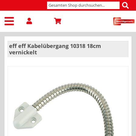
eff eff Kabelübergang 10318 18cm
vernickelt