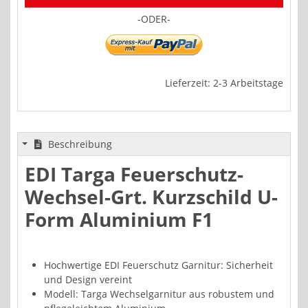
-ODER-
Lieferzeit: 2-3 Arbeitstage
Beschreibung
EDI Targa Feuerschutz-
Wechsel-Grt. Kurzschild U-
Form Aluminium F1
Hochwertige EDI Feuerschutz Garnitur: Sicherheit
und Design vereint
Modell: Targa Wechselgarnitur aus robustem und