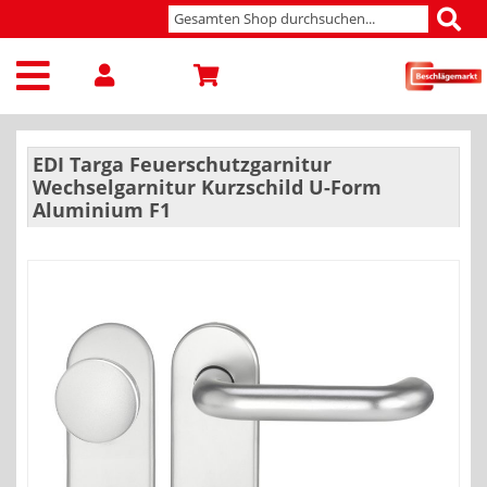
EDI Targa Feuerschutzgarnitur
Wechselgarnitur Kurzschild U-Form
Aluminium F1