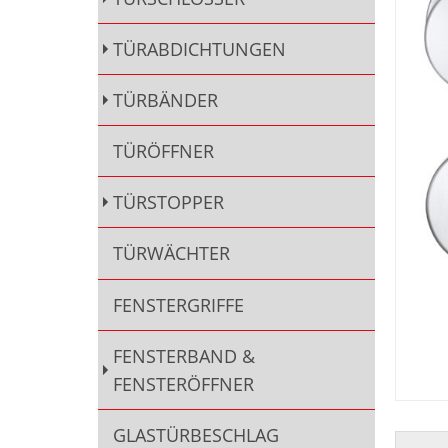
TÜRABDICHTUNGEN
TÜRBÄNDER
TÜRÖFFNER
TÜRSTOPPER
TÜRWÄCHTER
FENSTERGRIFFE
FENSTERBAND &
FENSTERÖFFNER
GLASTÜRBESCHLAG