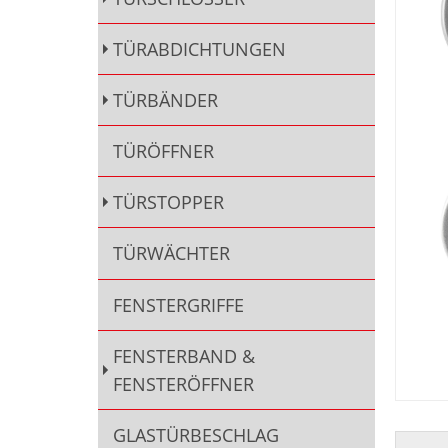
TÜRABDICHTUNGEN
TÜRBÄNDER
TÜRÖFFNER
TÜRSTOPPER
TÜRWÄCHTER
FENSTERGRIFFE
FENSTERBAND &
FENSTERÖFFNER
GLASTÜRBESCHLAG