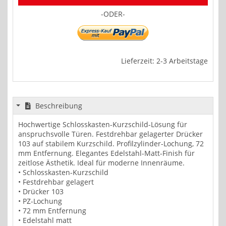
-ODER-
Lieferzeit: 2-3 Arbeitstage
Beschreibung
Hochwertige Schlosskasten-Kurzschild-Lösung für
anspruchsvolle Türen. Festdrehbar gelagerter Drücker
103 auf stabilem Kurzschild. Profilzylinder-Lochung, 72
mm Entfernung. Elegantes Edelstahl-Matt-Finish für
zeitlose Ästhetik. Ideal für moderne Innenräume.
• Schlosskasten-Kurzschild
• Festdrehbar gelagert
• Drücker 103
• PZ-Lochung
• 72 mm Entfernung
• Edelstahl matt