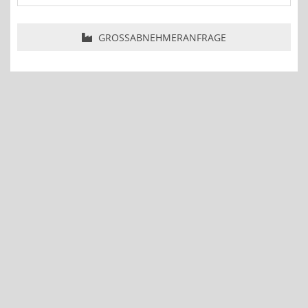
GROSSABNEHMERANFRAGE