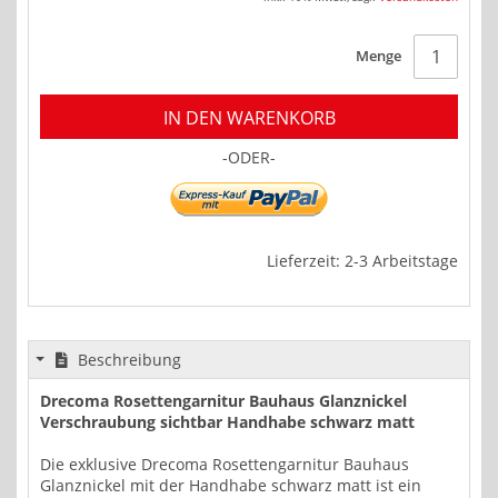
Menge
IN DEN WARENKORB
-ODER-
Lieferzeit: 2-3 Arbeitstage
Beschreibung
Drecoma Rosettengarnitur Bauhaus Glanznickel
Verschraubung sichtbar Handhabe schwarz matt
Die exklusive Drecoma Rosettengarnitur Bauhaus
Glanznickel mit der Handhabe schwarz matt ist ein