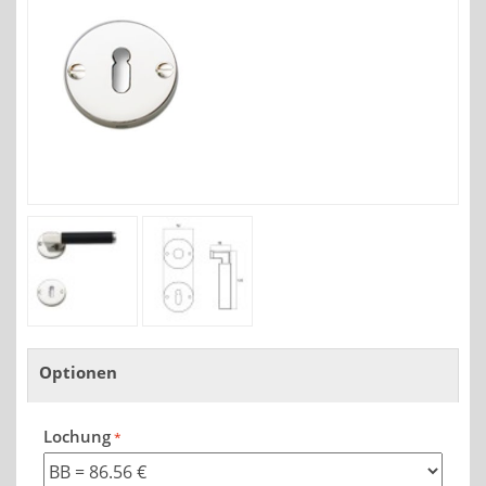
Optionen
Lochung