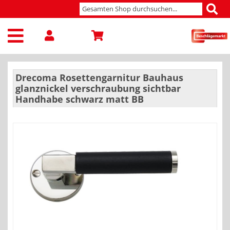
Drecoma Rosettengarnitur Bauhaus
glanznickel verschraubung sichtbar
Handhabe schwarz matt BB