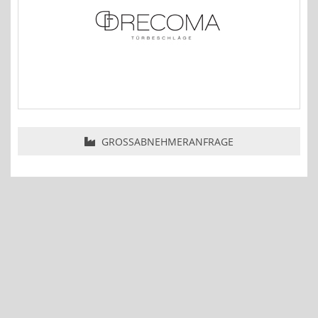
GROSSABNEHMERANFRAGE