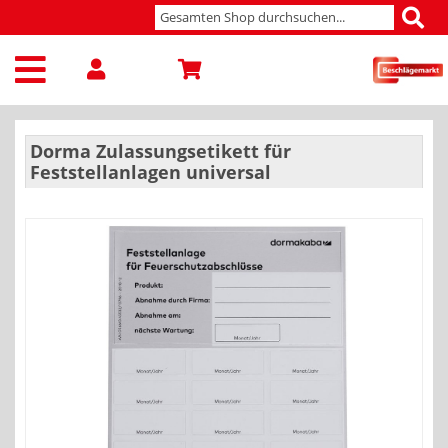
Dorma Zulassungsetikett für
Feststellanlagen universal