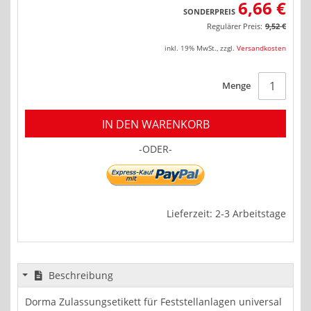
6,66 €
SONDERPREIS
Regulärer Preis:
9,52 €
inkl. 19% MwSt.
,
zzgl.
Versandkosten
Menge
IN DEN WARENKORB
-ODER-
Lieferzeit: 2-3 Arbeitstage
Beschreibung
Dorma Zulassungsetikett für Feststellanlagen universal