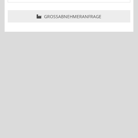
GROSSABNEHMERANFRAGE