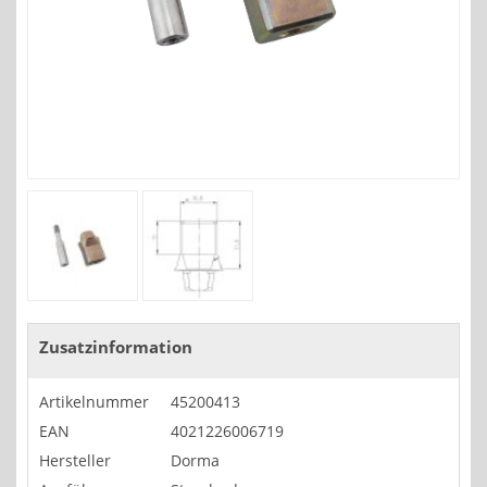
Zusatzinformation
Artikelnummer
45200413
EAN
4021226006719
Hersteller
Dorma