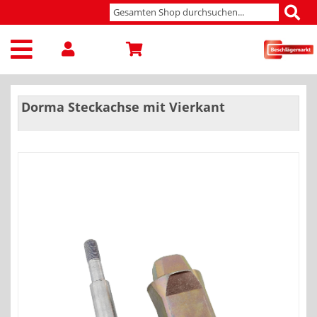
Dorma Steckachse mit Vierkant