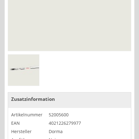
Zusatzinformation
Artikelnummer
52005600
EAN
4021226279977
Hersteller
Dorma