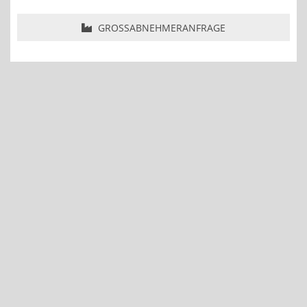
GROSSABNEHMERANFRAGE