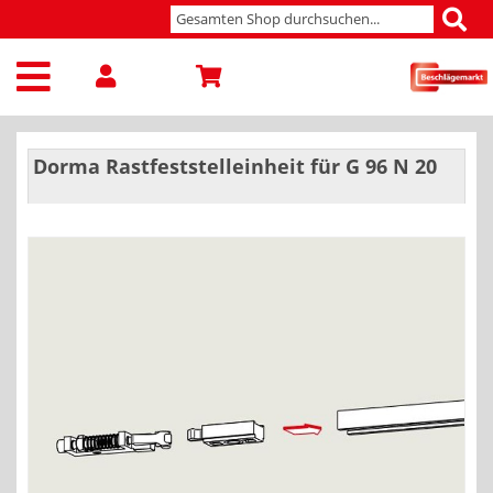
Dorma Rastfeststelleinheit für G 96 N 20