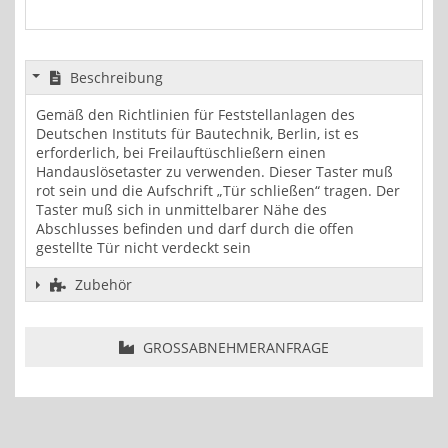
Beschreibung
Gemäß den Richtlinien für Feststellanlagen des
Deutschen Instituts für Bautechnik, Berlin, ist es
erforderlich, bei Freilauftüschließern einen
Handauslösetaster zu verwenden. Dieser Taster muß
rot sein und die Aufschrift „Tür schließen“ tragen. Der
Taster muß sich in unmittelbarer Nähe des
Abschlusses befinden und darf durch die offen
gestellte Tür nicht verdeckt sein
Zubehör
GROSSABNEHMERANFRAGE