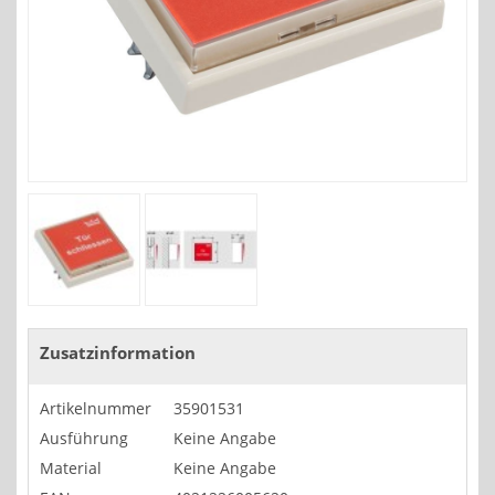
Zusatzinformation
Artikelnummer
35901531
Ausführung
Keine Angabe
Material
Keine Angabe