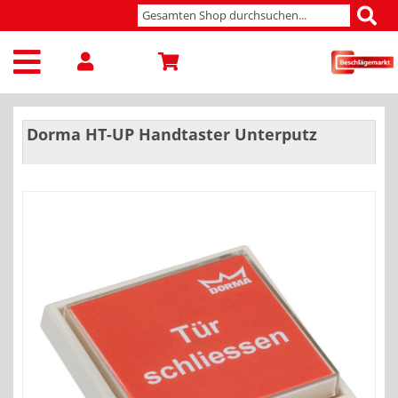
Dorma HT-UP Handtaster Unterputz