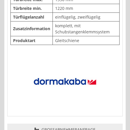
Türbreite min.
1220 mm
Türflügelanzahl
einflügelig, zweiflügelig
komplett, mit
Zusatzinformation
Schubstangenklemmsystem
Produktart
Gleitschiene
GROSSABNEHMERANFRAGE