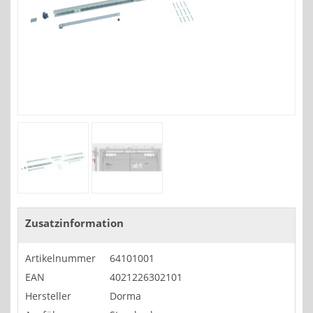
Zusatzinformation
Artikelnummer
64101001
EAN
4021226302101
Hersteller
Dorma