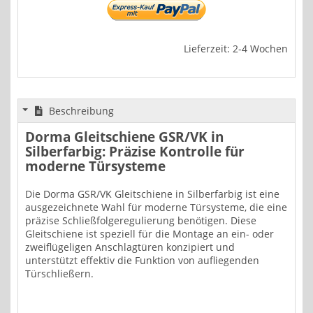
Lieferzeit: 2-4 Wochen
Beschreibung
Dorma Gleitschiene GSR/VK in
Silberfarbig: Präzise Kontrolle für
moderne Türsysteme
Die Dorma GSR/VK Gleitschiene in Silberfarbig ist eine
ausgezeichnete Wahl für moderne Türsysteme, die eine
präzise Schließfolgeregulierung benötigen. Diese
Gleitschiene ist speziell für die Montage an ein- oder
zweiflügeligen Anschlagtüren konzipiert und
unterstützt effektiv die Funktion von aufliegenden
Türschließern.