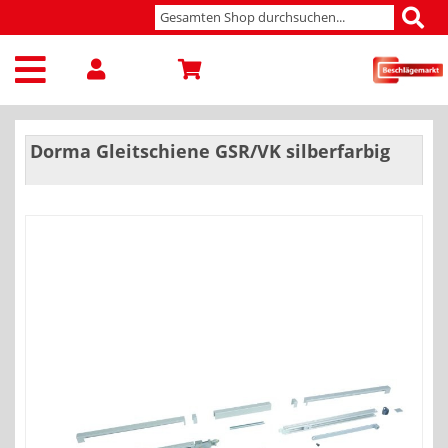
Dorma Gleitschiene GSR/VK silberfarbig