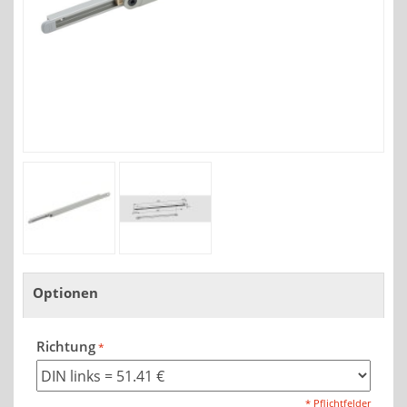
Optionen
Richtung
* Pflichtfelder