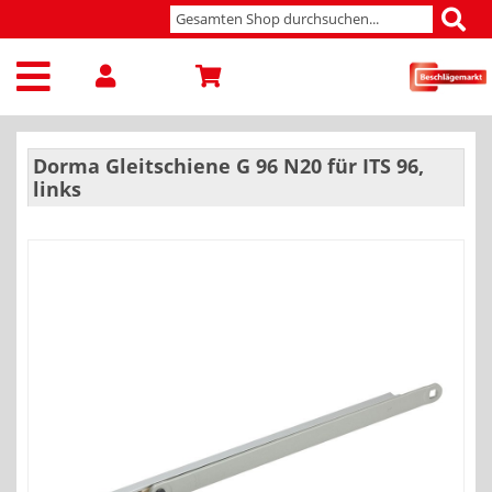
Dorma Gleitschiene G 96 N20 für ITS 96,
links