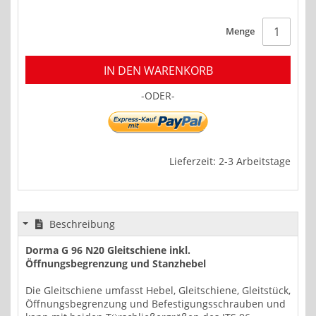
Menge
IN DEN WARENKORB
-ODER-
Lieferzeit: 2-3 Arbeitstage
Beschreibung
Dorma G 96 N20 Gleitschiene inkl.
Öffnungsbegrenzung und Stanzhebel
Die Gleitschiene umfasst Hebel, Gleitschiene, Gleitstück,
Öffnungsbegrenzung und Befestigungsschrauben und