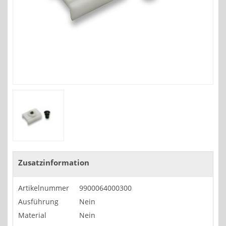
Zusatzinformation
Artikelnummer
9900064000300
Ausführung
Nein
Material
Nein