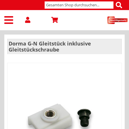
Dorma G-N Gleitstück inklusive
Gleitstückschraube