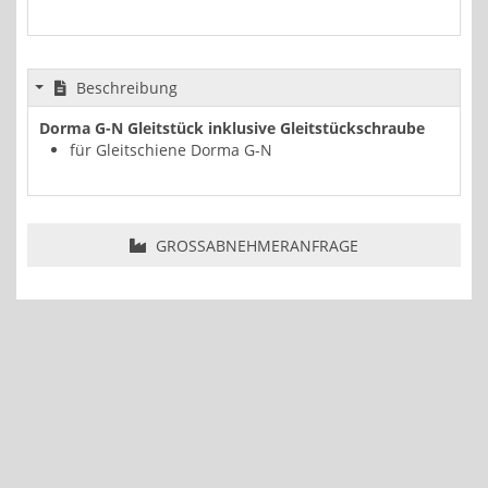
Beschreibung
Dorma G-N Gleitstück inklusive Gleitstückschraube
für Gleitschiene Dorma G-N
GROSSABNEHMERANFRAGE