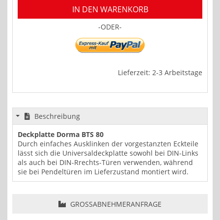
IN DEN WARENKORB
-ODER-
Lieferzeit: 2-3 Arbeitstage
Beschreibung
Deckplatte Dorma BTS 80
Durch einfaches Ausklinken der vorgestanzten Eckteile
lässt sich die Universaldeckplatte sowohl bei DIN-Links
als auch bei DIN-Rrechts-Türen verwenden, während
sie bei Pendeltüren im Lieferzustand montiert wird.
GROSSABNEHMERANFRAGE