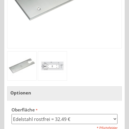
Optionen
Oberfläche
* Pflichtfelder