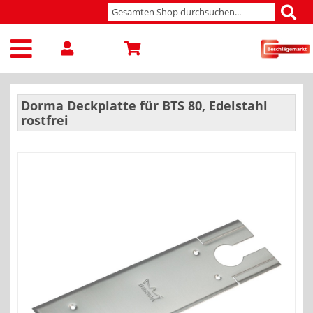
Dorma Deckplatte für BTS 80, Edelstahl
rostfrei