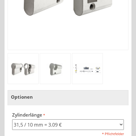
Optionen
Zylinderlänge
* Pflichtfelder