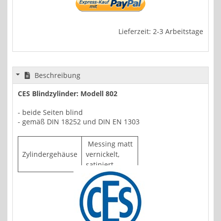
Lieferzeit: 2-3 Arbeitstage
Beschreibung
CES Blindzylinder: Modell 802
- beide Seiten blind
- gemäß DIN 18252 und DIN EN 1303
Messing matt
Zylindergehäuse
vernickelt,
satiniert