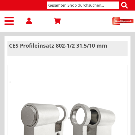
CES Profileinsatz 802-1/2 31,5/10 mm