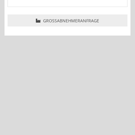
GROSSABNEHMERANFRAGE