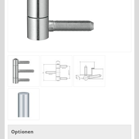
Optionen