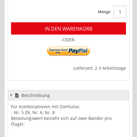
Menge
IN DEN WARENKORB
-ODER-
Lieferzeit: 2-3 Arbeitstage
Beschreibung
Für Kombinationen mit Zierhülse:
- Nr. 5 ZK, Nr. 6, Nr. 8
Belastungswert bezieht sich auf zwei Bänder pro
Flügel.