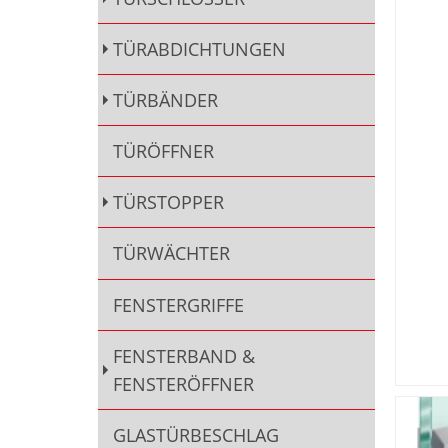
TÜRABDICHTUNGEN
TÜRBÄNDER
TÜRÖFFNER
TÜRSTOPPER
TÜRWÄCHTER
FENSTERGRIFFE
FENSTERBAND &
FENSTERÖFFNER
GLASTÜRBESCHLAG