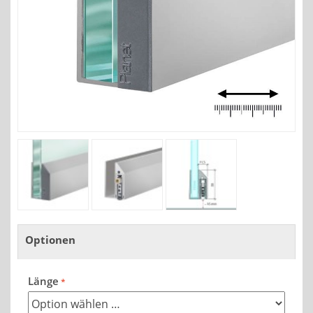
Optionen
Länge