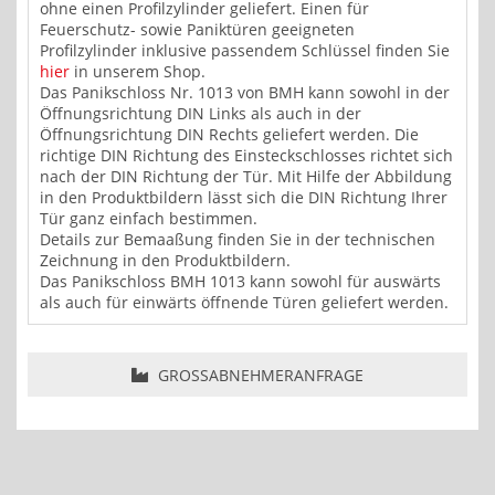
ohne einen Profilzylinder geliefert. Einen für
Feuerschutz- sowie Paniktüren geeigneten
Profilzylinder inklusive passendem Schlüssel finden Sie
hier
in unserem Shop.
Das Panikschloss Nr. 1013 von BMH kann sowohl in der
Öffnungsrichtung DIN Links als auch in der
Öffnungsrichtung DIN Rechts geliefert werden. Die
richtige DIN Richtung des Einsteckschlosses richtet sich
nach der DIN Richtung der Tür. Mit Hilfe der Abbildung
in den Produktbildern lässt sich die DIN Richtung Ihrer
Tür ganz einfach bestimmen.
Details zur Bemaaßung finden Sie in der technischen
Zeichnung in den Produktbildern.
Das Panikschloss BMH 1013 kann sowohl für auswärts
als auch für einwärts öffnende Türen geliefert werden.
GROSSABNEHMERANFRAGE