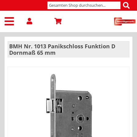
BMH Nr. 1013 Panikschloss Funktion D
Dornmaß 65 mm