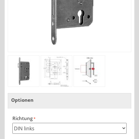
Optionen
Richtung