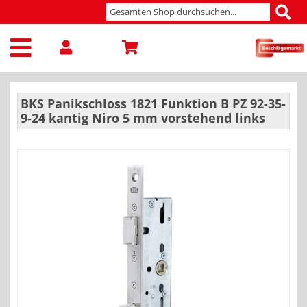
BKS Panikschloss 1821 Funktion B PZ 92-35-
9-24 kantig Niro 5 mm vorstehend links