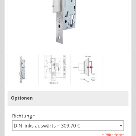
Optionen
Richtung
* Pflichtfelder