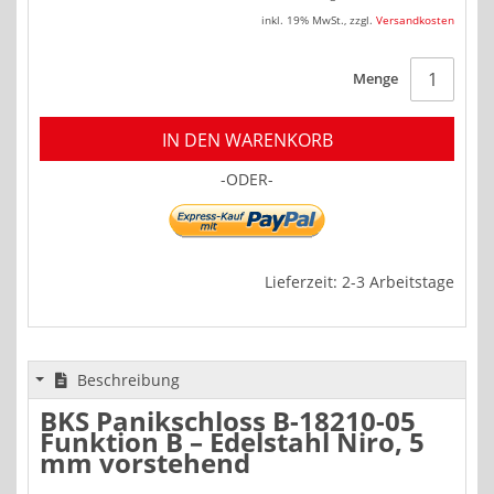
inkl. 19% MwSt.
,
zzgl.
Versandkosten
Menge
IN DEN WARENKORB
-ODER-
Lieferzeit: 2-3 Arbeitstage
Beschreibung
BKS Panikschloss B-18210-05
Funktion B – Edelstahl Niro, 5
mm vorstehend