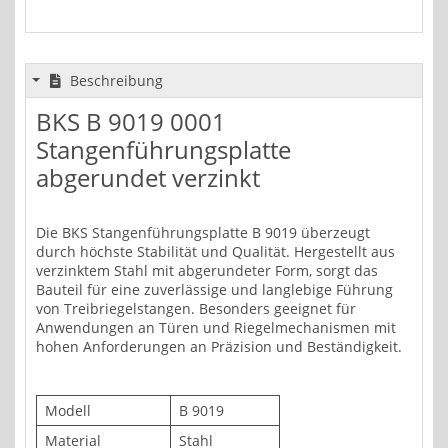
Beschreibung
BKS B 9019 0001
Stangenführungsplatte
abgerundet verzinkt
Die BKS Stangenführungsplatte B 9019 überzeugt
durch höchste Stabilität und Qualität. Hergestellt aus
verzinktem Stahl mit abgerundeter Form, sorgt das
Bauteil für eine zuverlässige und langlebige Führung
von Treibriegelstangen. Besonders geeignet für
Anwendungen an Türen und Riegelmechanismen mit
hohen Anforderungen an Präzision und Beständigkeit.
Modell
B 9019
Material
Stahl