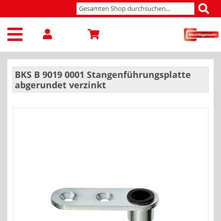
BKS B 9019 0001 Stangenführungsplatte
abgerundet verzinkt