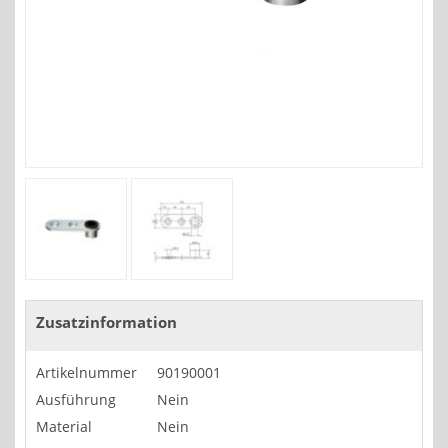
Zusatzinformation
Artikelnummer
90190001
Ausführung
Nein
Material
Nein