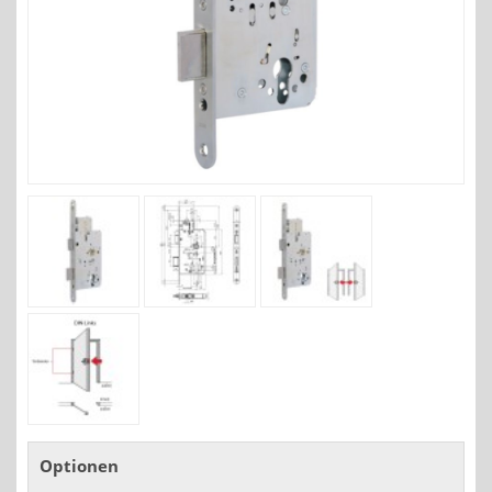
Optionen