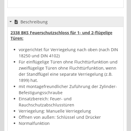
Beschreibung
2338 BKS Feuerschutzschloss für 1- und 2-flügelige
Türen:
vorgerichtet für Verriegelung nach oben (nach DIN
18250 und DIN 4102)
Für einflügelige Türen ohne Fluchttürfunktion und
zweiflügelige Türen ohne Fluchttürfunktion, wenn
der Standflügel eine separate Verriegelung (z.B.
1899) hat.
mit montagefreundlicher Zuführung der Zylinder-
Befestigungsschraube
Einsatzbereich: Feuer- und
Rauchschutzabschlusstüren
Verriegelung: Manuelle Verriegelung
Öffnen von außen: Schlüssel und Drücker
Normalfunktion