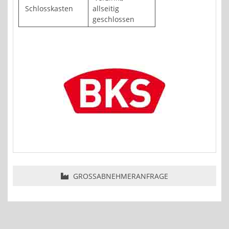
Schlosskasten
allseitig
geschlossen
GROSSABNEHMERANFRAGE