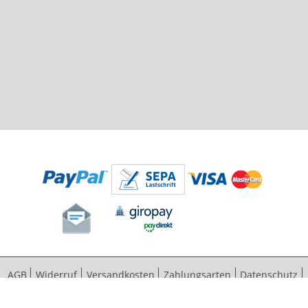
AGB
Widerruf
Versandkosten
Zahlungsarten
Datenschutz
Bestellvorgang
Impressum
Vertrag widerrufen