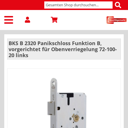
BKS B 2320 Panikschloss Funktion B,
vorgerichtet für Obenverriegelung 72-100-
20 links