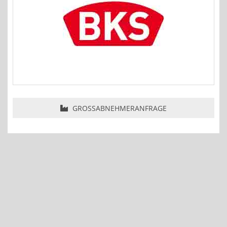
GROSSABNEHMERANFRAGE