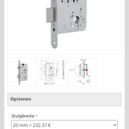
Optionen
Stulpbreite