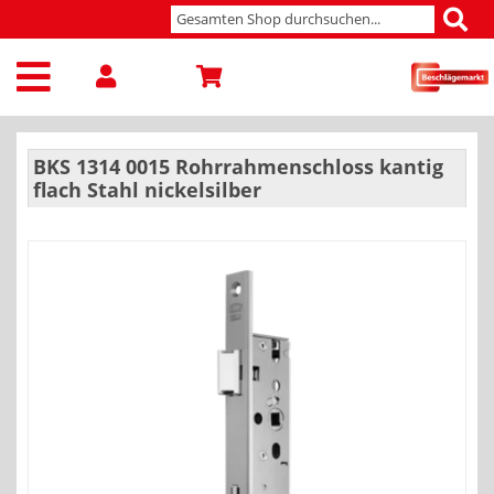
BKS 1314 0015 Rohrrahmenschloss kantig
flach Stahl nickelsilber