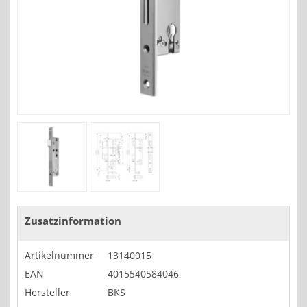
Zusatzinformation
Artikelnummer
13140015
EAN
4015540584046
Hersteller
BKS