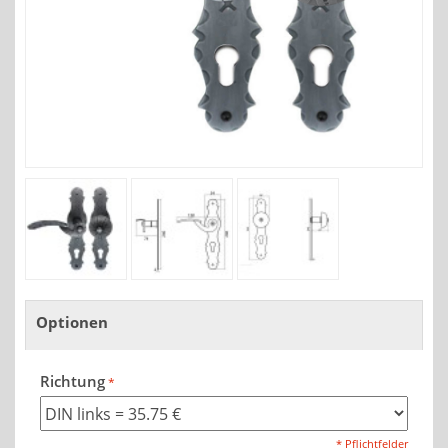
Optionen
Richtung
* Pflichtfelder