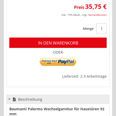
35,75 €
Preis
inkl. 19% MwSt.
,
zzgl.
Versandkosten
Menge
IN DEN WARENKORB
-ODER-
Lieferzeit: 2-3 Arbeitstage
Beschreibung
Baumanti Palermo Wechselgarnitur für Haustüren 92
mm