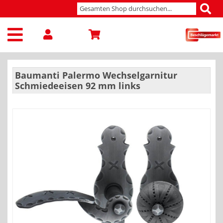
Baumanti Palermo Wechselgarnitur
Schmiedeeisen 92 mm links