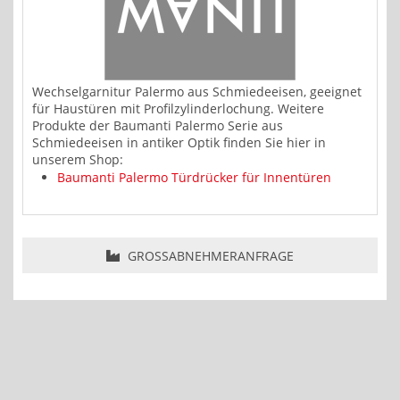
Wechselgarnitur Palermo aus Schmiedeeisen, geeignet
für Haustüren mit Profilzylinderlochung. Weitere
Produkte der Baumanti Palermo Serie aus
Schmiedeeisen in antiker Optik finden Sie hier in
unserem Shop:
Baumanti Palermo Türdrücker für Innentüren
GROSSABNEHMERANFRAGE