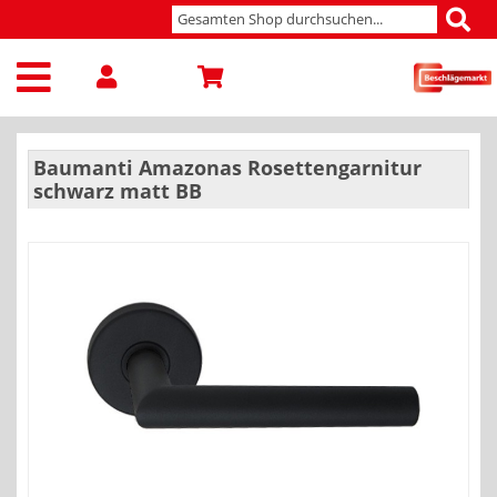
Baumanti Amazonas Rosettengarnitur
schwarz matt BB