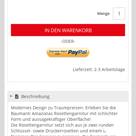
Menge
IN DEN WARENKORB
-ODER-
Lieferzeit: 2-3 Arbeitstage
Beschreibung
Modernes Design zu Traumpreisen: Erleben Sie die
Baumanti Amazonas Rosettengarnitur mit schlichter
Form und aussagekräftiger Oberfläche!
Die Rosettengarnitur setzt sich aus je zwei runden
Schlüssel- sowie Drückerrosetten und einem L-