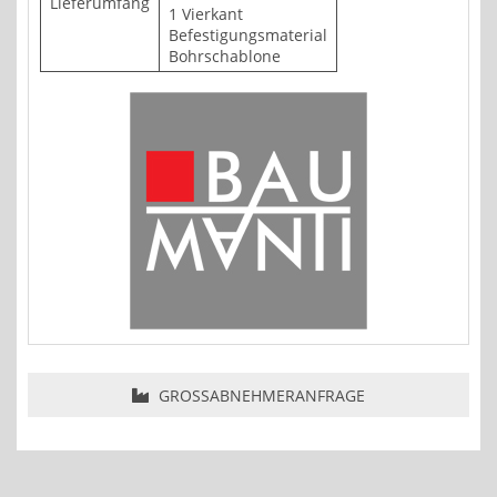
Lieferumfang
1 Vierkant
Befestigungsmaterial
Bohrschablone
GROSSABNEHMERANFRAGE