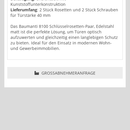
Kunststoffunterkonstruktion
Lieferumfang
: 2 Stück Rosetten und 2 Stück Schrauben
für Türstärke 40 mm
Das Baumanti 8100 Schlüsselrosetten-Paar, Edelstahl
matt ist die perfekte Lösung, um Türen optisch
aufzuwerten und gleichzeitig einen langlebigen Schutz
zu bieten. Ideal für den Einsatz in modernen Wohn-
und Gewerbeimmobilien.
GROSSABNEHMERANFRAGE