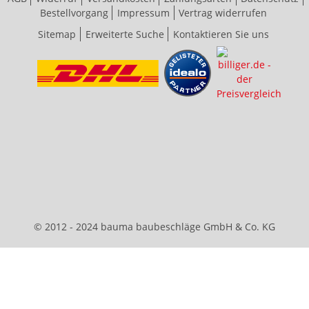
Bestellvorgang
Impressum
Vertrag widerrufen
Sitemap
Erweiterte Suche
Kontaktieren Sie uns
© 2012 - 2024 bauma baubeschläge GmbH & Co. KG