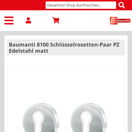
Baumanti 8100 Schlüsselrosetten-Paar PZ
Edelstahl matt