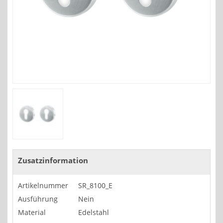
Zusatzinformation
Artikelnummer
SR_8100_E
Ausführung
Nein
Material
Edelstahl