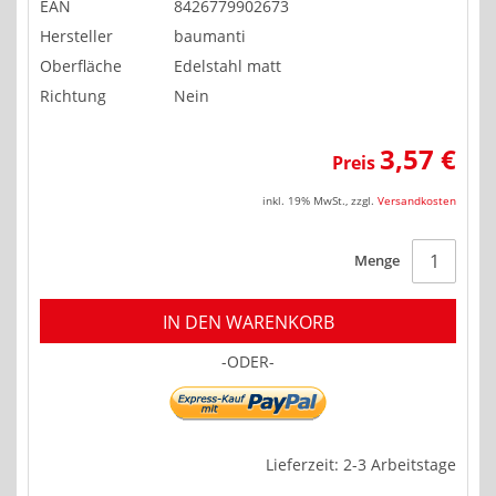
EAN
8426779902673
Hersteller
baumanti
Oberfläche
Edelstahl matt
Richtung
Nein
3,57 €
Preis
inkl. 19% MwSt.
,
zzgl.
Versandkosten
Menge
IN DEN WARENKORB
-ODER-
Lieferzeit: 2-3 Arbeitstage