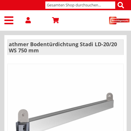
athmer Bodentürdichtung Stadi LD-20/20
WS 750 mm