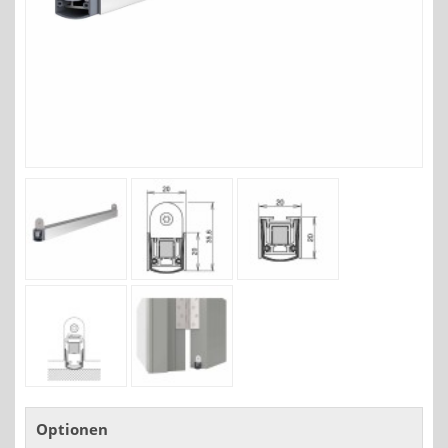
Optionen