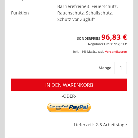
Barrierefreiheit, Feuerschutz,
Funktion
Rauchschutz, Schallschutz,
Schutz vor Zugluft
96,83 €
SONDERPREIS
Regulärer Preis:
117,37 €
inkl. 19% MwSt.
,
zzgl.
Versandkosten
Menge
IN DEN WARENKORB
-ODER-
Lieferzeit: 2-3 Arbeitstage