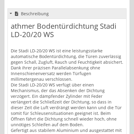
Beschreibung
athmer Bodentürdichtung Stadi
LD-20/20 WS
Die Stadi LD-20/20 WS ist eine leistungsstarke
automatische Bodentürdichtung, die Türen zuverlässig
gegen Schall, Zugluft, Rauch und Feuchtigkeit absichert.
Dank ihrer präzisen Parallelabsenkung ohne
Innenschienenversatz werden Türfugen
millimetergenau verschlossen.
Die Stadi LD-20/20 WS verfügt über einen
Mechanismus, der das Absenken der Dichtung
verzögert. Ein dämpfender Zylinder mit Feder
verlängert die Schließzeit der Dichtung, so dass in
dieser Zeit die Luft verdrängt werden kann und die Tür
somit für Schleusensituationen geeignet ist. Beim
Öffnen fährt die Dichtung schnell wieder hoch, ohne
unnötiges Schleifen auf dem Boden.
Gefertigt aus stabilem Aluminium und ausgestattet mit