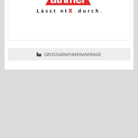
GROSSABNEHMERANFRAGE