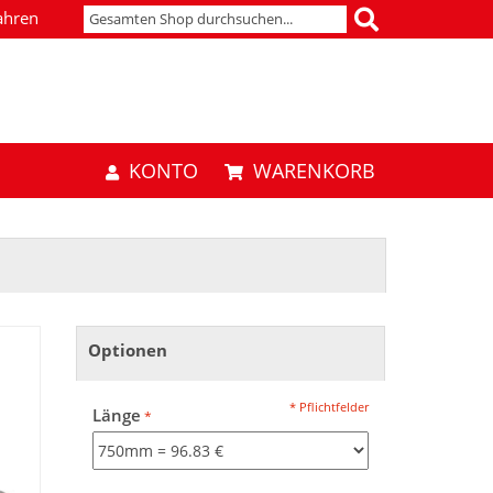
ahren
KONTO
WARENKORB
Optionen
* Pflichtfelder
Länge