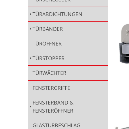
TÜRABDICHTUNGEN
TÜRBÄNDER
TÜRÖFFNER
TÜRSTOPPER
TÜRWÄCHTER
FENSTERGRIFFE
FENSTERBAND &
FENSTERÖFFNER
GLASTÜRBESCHLAG