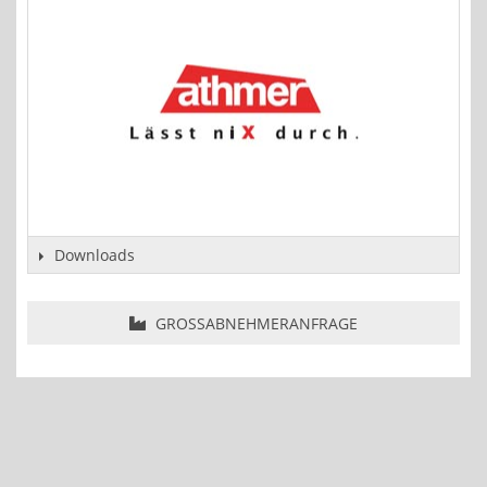
Downloads
GROSSABNEHMERANFRAGE