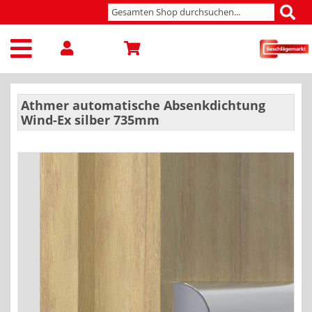
Athmer automatische Absenkdichtung
Wind-Ex silber 735mm