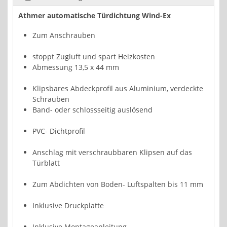
Athmer automatische Türdichtung Wind-Ex
Zum Anschrauben
stoppt Zugluft und spart Heizkosten
Abmessung 13,5 x 44 mm
Klipsbares Abdeckprofil aus Aluminium, verdeckte
Schrauben
Band- oder schlossseitig auslösend
PVC- Dichtprofil
Anschlag mit verschraubbaren Klipsen auf das
Türblatt
Zum Abdichten von Boden- Luftspalten bis 11 mm
Inklusive Druckplatte
Inklusive Montageanleitung