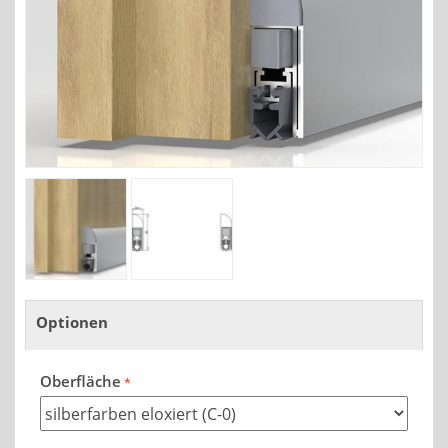
Optionen
Oberfläche