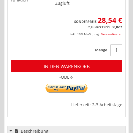
Zugluft
28,54 €
SONDERPREIS
Regulärer Preis:
38,82 €
inkl. 19% MwSt.
,
zzgl.
Versandkosten
Menge
IN DEN WARENKORB
-ODER-
Lieferzeit: 2-3 Arbeitstage
Beschreibung