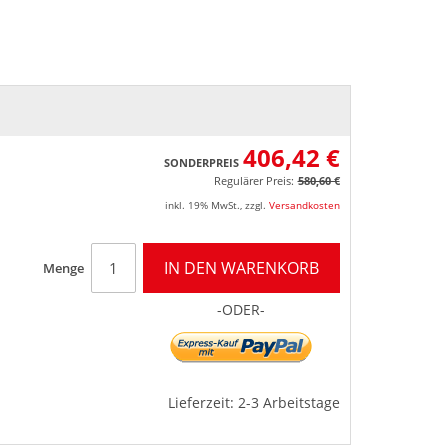
406,42 €
SONDERPREIS
Regulärer Preis:
580,60 €
inkl. 19% MwSt.
,
zzgl.
Versandkosten
IN DEN WARENKORB
Menge
-ODER-
Lieferzeit: 2-3 Arbeitstage