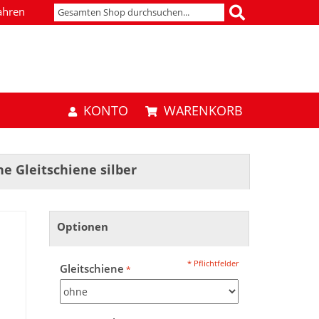
ahren
KONTO
WARENKORB
 Gleitschiene silber
Optionen
* Pflichtfelder
Gleitschiene