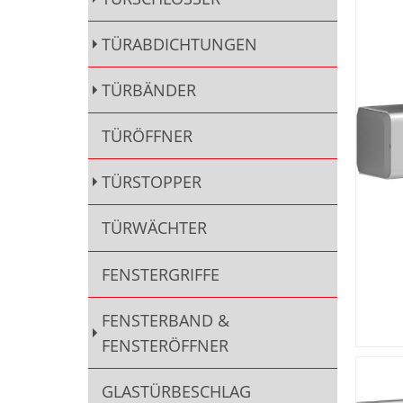
TÜRABDICHTUNGEN
TÜRBÄNDER
TÜRÖFFNER
TÜRSTOPPER
TÜRWÄCHTER
FENSTERGRIFFE
FENSTERBAND &
FENSTERÖFFNER
GLASTÜRBESCHLAG