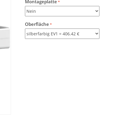
Montageplatte
Oberfläche