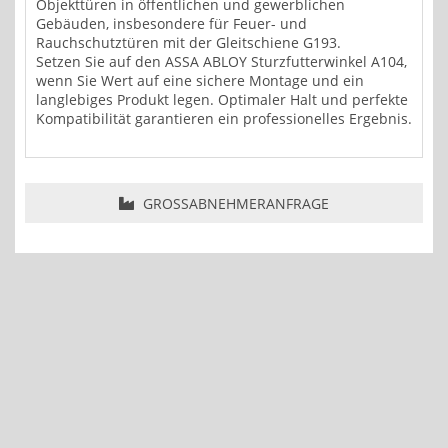
Objekttüren in öffentlichen und gewerblichen
Gebäuden, insbesondere für Feuer- und
Rauchschutztüren mit der Gleitschiene G193.
Setzen Sie auf den ASSA ABLOY Sturzfutterwinkel A104,
wenn Sie Wert auf eine sichere Montage und ein
langlebiges Produkt legen. Optimaler Halt und perfekte
Kompatibilität garantieren ein professionelles Ergebnis.
GROSSABNEHMERANFRAGE