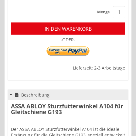
Menge
IN DEN WARENKORB
-ODER-
Lieferzeit: 2-3 Arbeitstage
Beschreibung
ASSA ABLOY Sturzfutterwinkel A104 für
Gleitschiene G193
Der ASSA ABLOY Sturzfutterwinkel A104 ist die ideale
Ergänzung für die Gleitschiene G193, speziell entwickelt