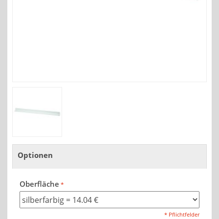
Optionen
Oberfläche
* Pflichtfelder