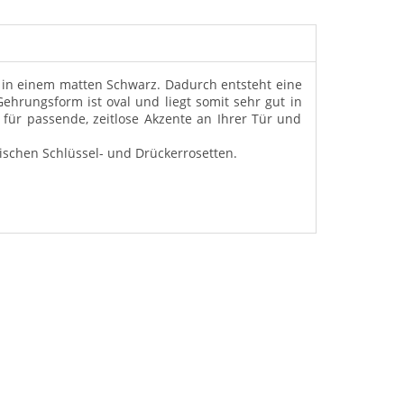
 in einem matten Schwarz. Dadurch entsteht eine
ehrungsform ist oval und liegt somit sehr gut in
für passende, zeitlose Akzente an Ihrer Tür und
ischen Schlüssel- und Drückerrosetten.