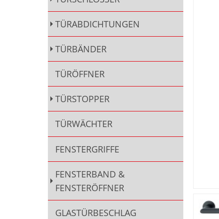
TÜRABDICHTUNGEN
TÜRBÄNDER
TÜRÖFFNER
TÜRSTOPPER
TÜRWÄCHTER
FENSTERGRIFFE
FENSTERBAND &
FENSTERÖFFNER
GLASTÜRBESCHLAG