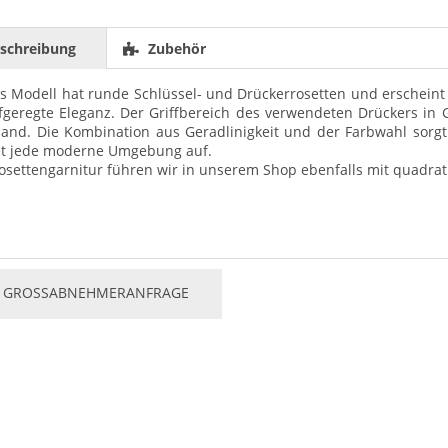
schreibung
Zubehör
s Modell hat runde Schlüssel- und Drückerrosetten und erscheint
geregte Eleganz. Der Griffbereich des verwendeten Drückers in G
and. Die Kombination aus Geradlinigkeit und der Farbwahl sorgt 
et jede moderne Umgebung auf.
osettengarnitur führen wir in unserem Shop ebenfalls mit quadrat
GROSSABNEHMERANFRAGE