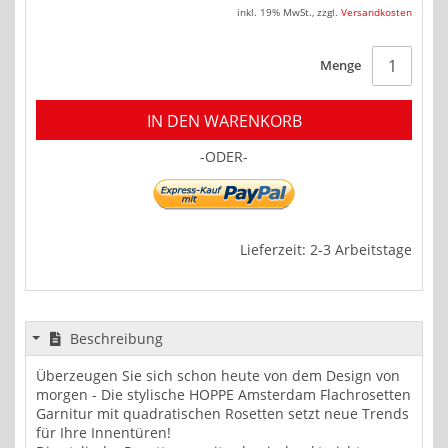
inkl. 19% MwSt.
,
zzgl.
Versandkosten
Menge
IN DEN WARENKORB
-ODER-
Lieferzeit: 2-3 Arbeitstage
Beschreibung
Überzeugen Sie sich schon heute von dem Design von
morgen - Die stylische HOPPE Amsterdam Flachrosetten
Garnitur mit quadratischen Rosetten setzt neue Trends
für Ihre Innentüren!