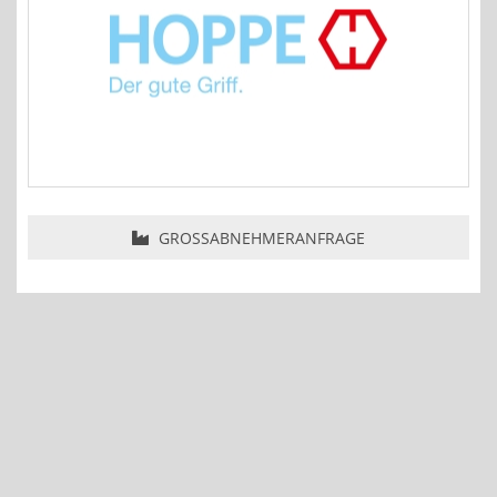
GROSSABNEHMERANFRAGE