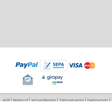
AGB
Widerruf
Versandkosten
Zahlungsarten
Datenschutz
Bestellvorgang
Impressum
Vertrag widerrufen