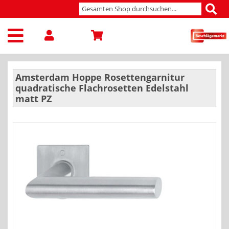
Amsterdam Hoppe Rosettengarnitur
quadratische Flachrosetten Edelstahl
matt PZ