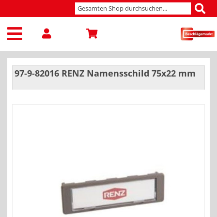
97-9-82016 RENZ Namensschild 75x22 mm