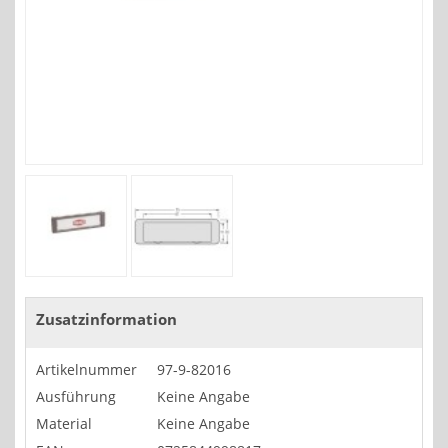
Zusatzinformation
Artikelnummer
97-9-82016
Ausführung
Keine Angabe
Material
Keine Angabe