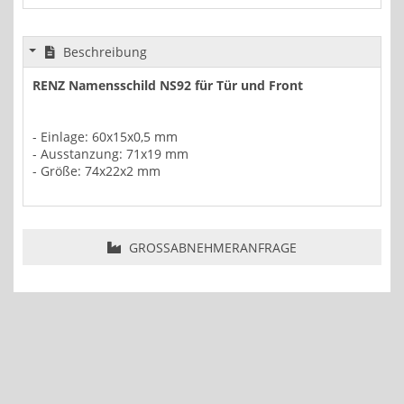
Beschreibung
RENZ Namensschild NS92 für Tür und Front
- Einlage: 60x15x0,5 mm
- Ausstanzung: 71x19 mm
- Größe: 74x22x2 mm
GROSSABNEHMERANFRAGE