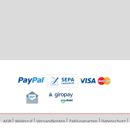
AGB
Widerruf
Versandkosten
Zahlungsarten
Datenschutz
Bestellvorgang
Impressum
Vertrag widerrufen