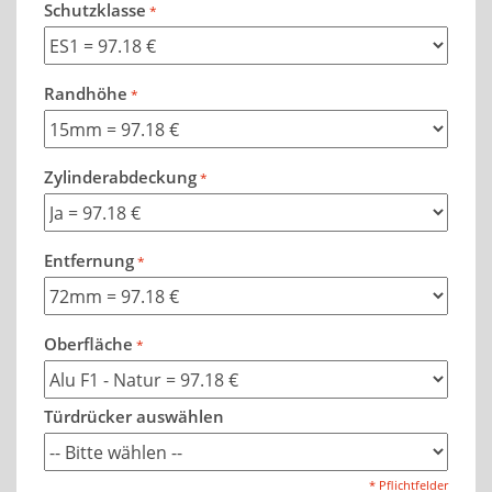
Schutzklasse
Randhöhe
Zylinderabdeckung
Entfernung
Oberfläche
Türdrücker auswählen
* Pflichtfelder