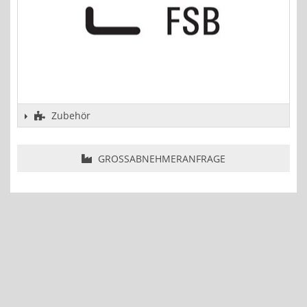
Zubehör
GROSSABNEHMERANFRAGE