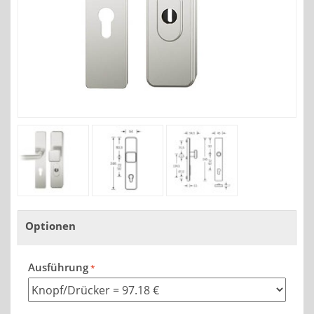
Optionen
Ausführung