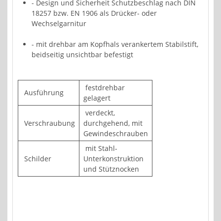
- Design und Sicherheit Schutzbeschlag nach DIN
18257 bzw. EN 1906 als Drücker- oder
Wechselgarnitur
- mit drehbar am Kopfhals verankertem Stabilstift,
beidseitig unsichtbar befestigt
festdrehbar
Ausführung
gelagert
verdeckt,
Verschraubung
durchgehend, mit
Gewindeschrauben
mit Stahl-
Schilder
Unterkonstruktion
und Stütznocken