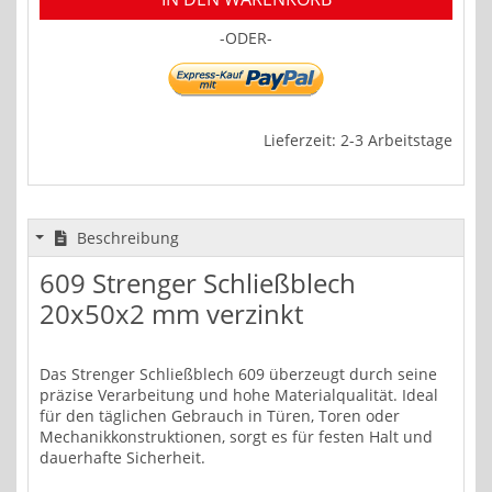
-ODER-
Lieferzeit: 2-3 Arbeitstage
Beschreibung
609 Strenger Schließblech
20x50x2 mm verzinkt
Das Strenger Schließblech 609 überzeugt durch seine
präzise Verarbeitung und hohe Materialqualität. Ideal
für den täglichen Gebrauch in Türen, Toren oder
Mechanikkonstruktionen, sorgt es für festen Halt und
dauerhafte Sicherheit.