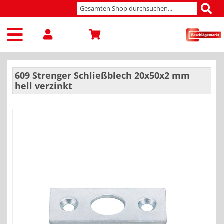
609 Strenger Schließblech 20x50x2 mm
hell verzinkt