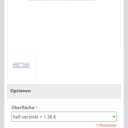
Optionen
Oberfläche
* Pflichtfelder