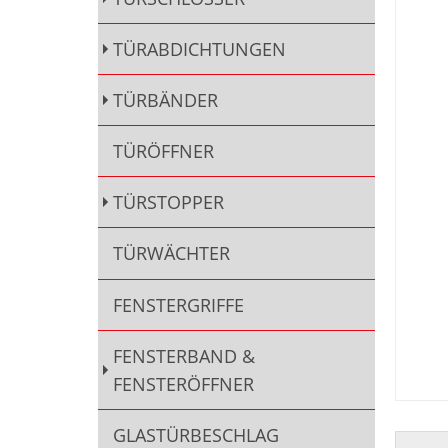
TÜRABDICHTUNGEN
TÜRBÄNDER
TÜRÖFFNER
TÜRSTOPPER
TÜRWÄCHTER
FENSTERGRIFFE
FENSTERBAND &
FENSTERÖFFNER
GLASTÜRBESCHLAG