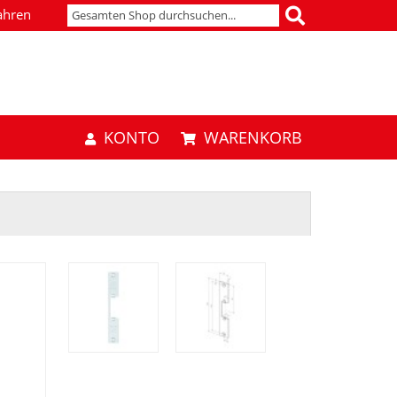
ahren
KONTO
WARENKORB