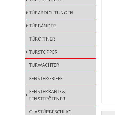
TÜRABDICHTUNGEN
TÜRBÄNDER
TÜRÖFFNER
TÜRSTOPPER
TÜRWÄCHTER
FENSTERGRIFFE
FENSTERBAND &
FENSTERÖFFNER
GLASTÜRBESCHLAG