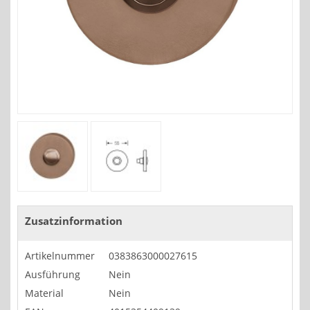
Zusatzinformation
Artikelnummer
0383863000027615
Ausführung
Nein
Material
Nein