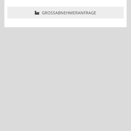
GROSSABNEHMERANFRAGE