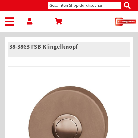
38-3863 FSB Klingelknopf